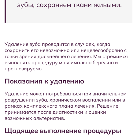
зубы, сохраняем ткани живыми.
Удаление зуба проводится в случаях, когда
сохранить его невозможно или нецелесообразно с
точки зрения дальнейшего лечения. Мы стремимся
выполнять процедуру максимально бережно и
прогнозируемо.
Показания к удалению
Удаление может потребоваться при значительном
разрушении зуба, хроническом воспалении или в
рамках комплексного плана лечения. Решение
принимается после диагностики и оценки
возможных альтернатив.
Щадящее выполнение процедуры