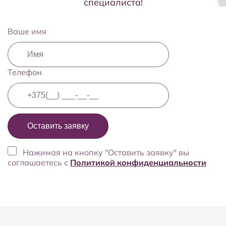
специалиста!
Ваше имя
Телефон
Нажимая на кнопку "Оставить заявку" вы
соглашаетесь с
Политикой конфиденциальности