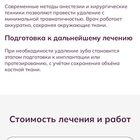
Современные методы анестезии и хирургические
техники позволяют провести удаление с
минимальной травматичностью. Врач работает
аккуратно, сохраняя окружающие ткани.
Подготовка к дальнейшему лечению
При необходимости удаление зуба становится
этапом подготовки к имплантации или
протезированию, с учётом сохранения объёма
костной ткани.
Стоимость лечения и работ