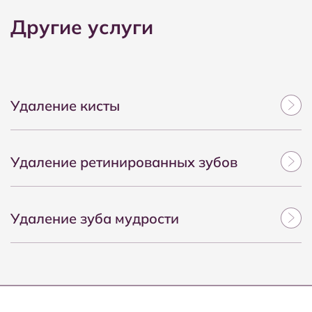
Другие услуги
Удаление кисты
Удаление ретинированных зубов
Удаление зуба мудрости