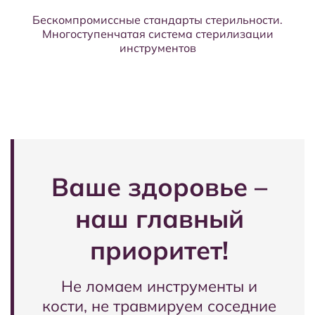
Бескомпромиссные стандарты стерильности.
Многоступенчатая система стерилизации
инструментов
Ваше здоровье –
наш главный
приоритет!
Не ломаем инструменты и
кости, не травмируем соседние