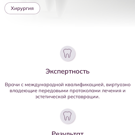
Хирургия
Экспертность
Врачи с международной квалификацией, виртуозно
владеющие передовыми протоколами лечения и
эстетической реставрации.
Результат