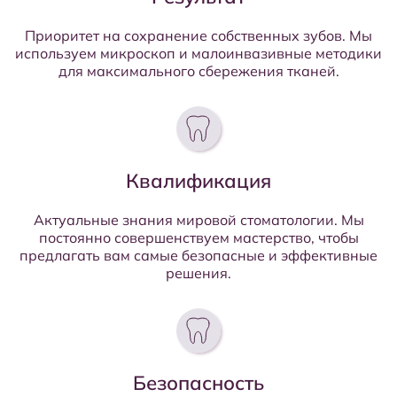
Приоритет на сохранение собственных зубов. Мы
используем микроскоп и малоинвазивные методики
для максимального сбережения тканей.
Квалификация
Актуальные знания мировой стоматологии. Мы
постоянно совершенствуем мастерство, чтобы
предлагать вам самые безопасные и эффективные
решения.
Безопасность